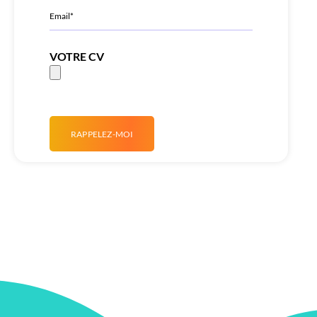
VOTRE CV