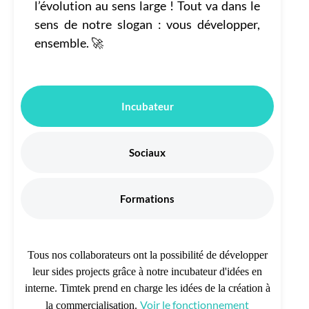
l’évolution au sens large ! Tout va dans le
sens de notre slogan : vous développer,
ensemble. 🚀
Incubateur
Sociaux
Formations
Tous nos collaborateurs ont la possibilité de développer
leur sides projects grâce à notre incubateur d'idées en
interne. Timtek prend en charge les idées de la création à
Voir le fonctionnement
la commercialisation.