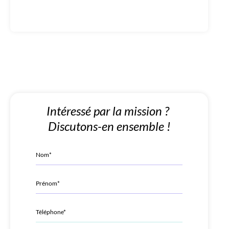
Intéressé par la mission ?
Discutons-en ensemble !