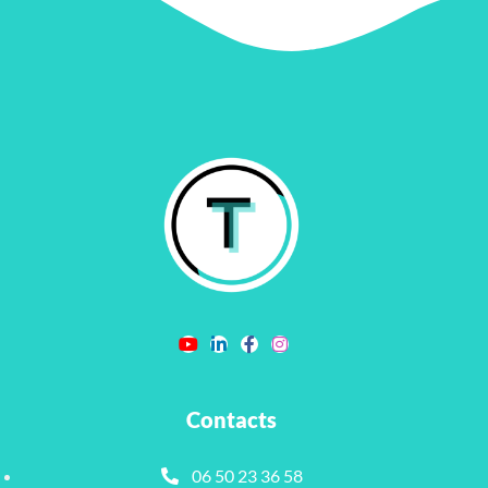
Contacts
06 50 23 36 58