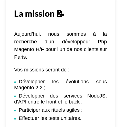
La mission 📝
Aujourd’hui, nous sommes à la
recherche d’un développeur Php
Magento H/F pour l’un de nos clients sur
Paris.
Vos missions seront de :
Développer les évolutions sous
Magento 2.2 ;
Développer des services NodeJS,
d’API entre le front et le back ;
Participer aux rituels agiles ;
Effectuer les tests unitaires.