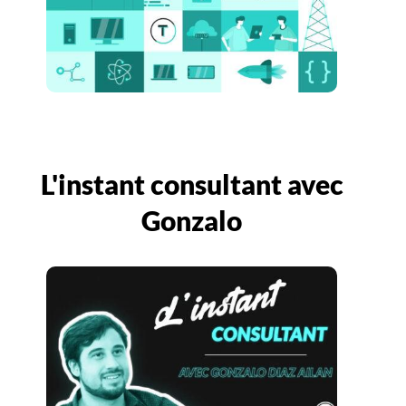
L'instant consultant avec
Gonzalo