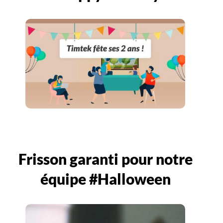
Frisson garanti pour notre
équipe #Halloween