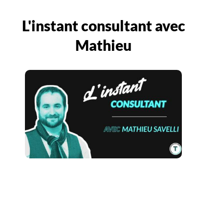
L'instant consultant avec
Mathieu