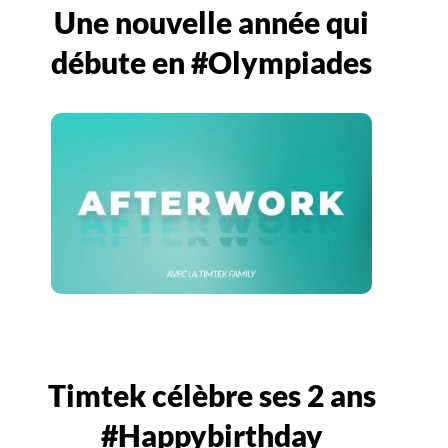
Une nouvelle année qui
débute en #Olympiades
Timtek célèbre ses 2 ans
#Happybirthday