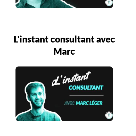
L'instant consultant avec
Marc