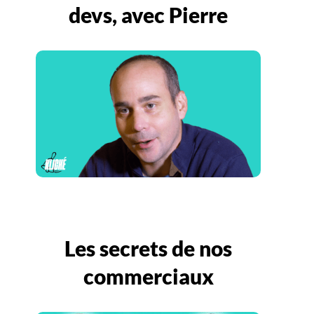
devs, avec Pierre
Les secrets de nos
commerciaux