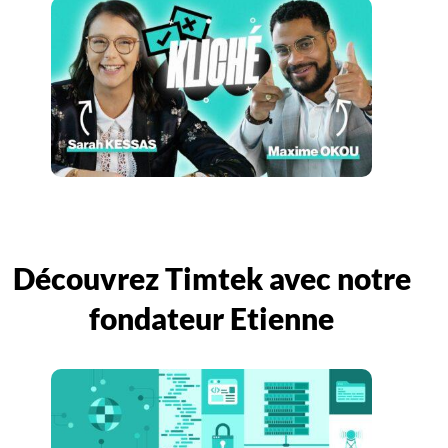
Découvrez Timtek avec notre
fondateur Etienne